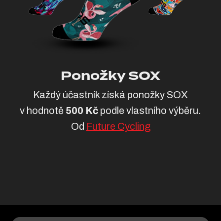
Ponožky SOX
Každý účastník získá ponožky SOX
v hodnotě
500 Kč
podle vlastního výběru.
Od
Future Cycling