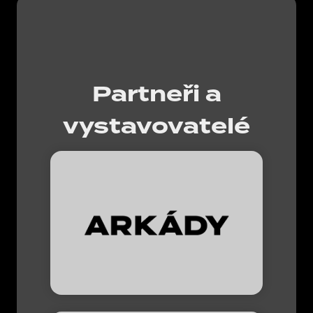
Partneři a
vystavovatelé